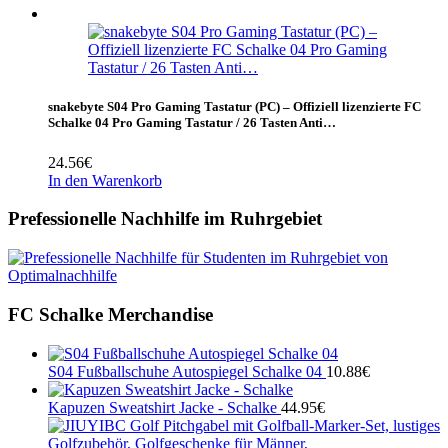
snakebyte S04 Pro Gaming Tastatur (PC) – Offiziell lizenzierte FC
Schalke 04 Pro Gaming Tastatur / 26 Tasten Anti…
24.56
€
In den Warenkorb
Prefessionelle Nachhilfe im Ruhrgebiet
FC Schalke Merchandise
S04 Fußballschuhe Autospiegel Schalke 04
10.88
€
Kapuzen Sweatshirt Jacke - Schalke
44.95
€