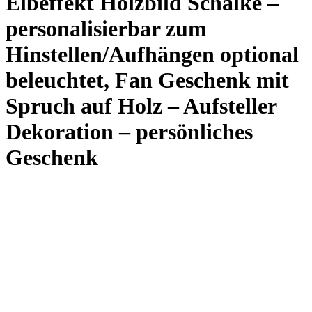
Elbeffekt Holzbild Schalke –
personalisierbar zum
Hinstellen/Aufhängen optional
beleuchtet, Fan Geschenk mit
Spruch auf Holz – Aufsteller
Dekoration – persönliches
Geschenk