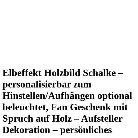
Elbeffekt Holzbild Schalke –
personalisierbar zum
Hinstellen/Aufhängen optional
beleuchtet, Fan Geschenk mit
Spruch auf Holz – Aufsteller
Dekoration – persönliches