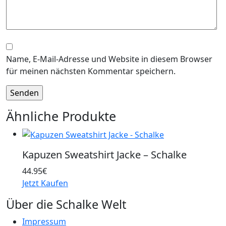
Name, E-Mail-Adresse und Website in diesem Browser
für meinen nächsten Kommentar speichern.
Ähnliche Produkte
Kapuzen Sweatshirt Jacke – Schalke
44.95
€
Jetzt Kaufen
Über die Schalke Welt
Impressum