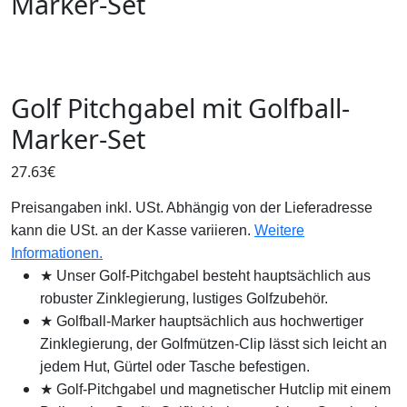
Marker-Set
Golf Pitchgabel mit Golfball-
Marker-Set
27.63
€
Preisangaben inkl. USt. Abhängig von der Lieferadresse
kann die USt. an der Kasse variieren.
Weitere
Informationen.
★ Unser Golf-Pitchgabel besteht hauptsächlich aus
robuster Zinklegierung, lustiges Golfzubehör.
★ Golfball-Marker hauptsächlich aus hochwertiger
Zinklegierung, der Golfmützen-Clip lässt sich leicht an
jedem Hut, Gürtel oder Tasche befestigen.
★ Golf-Pitchgabel und magnetischer Hutclip mit einem