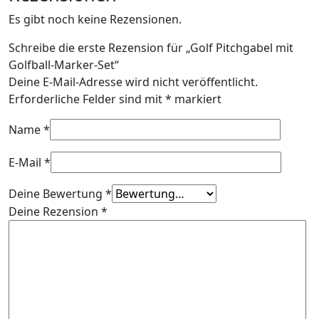
Es gibt noch keine Rezensionen.
Schreibe die erste Rezension für „Golf Pitchgabel mit
Golfball-Marker-Set“
Deine E-Mail-Adresse wird nicht veröffentlicht.
Erforderliche Felder sind mit
*
markiert
Name
*
E-Mail
*
Deine Bewertung
*
Deine Rezension
*