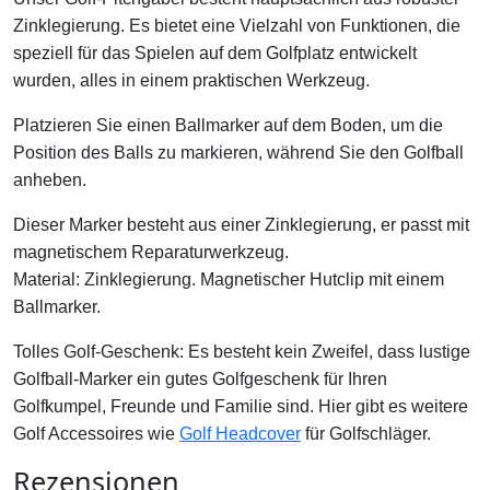
Zinklegierung. Es bietet eine Vielzahl von Funktionen, die
speziell für das Spielen auf dem Golfplatz entwickelt
wurden, alles in einem praktischen Werkzeug.
Platzieren Sie einen Ballmarker auf dem Boden, um die
Position des Balls zu markieren, während Sie den Golfball
anheben.
Dieser Marker besteht aus einer Zinklegierung, er passt mit
magnetischem Reparaturwerkzeug.
Material: Zinklegierung.
Magnetischer Hutclip mit einem
Ballmarker.
Tolles Golf-Geschenk: Es besteht kein Zweifel, dass lustige
Golfball-Marker ein gutes Golfgeschenk für Ihren
Golfkumpel, Freunde und Familie sind. Hier gibt es weitere
Golf Accessoires wie
Golf Headcover
für Golfschläger.
Rezensionen