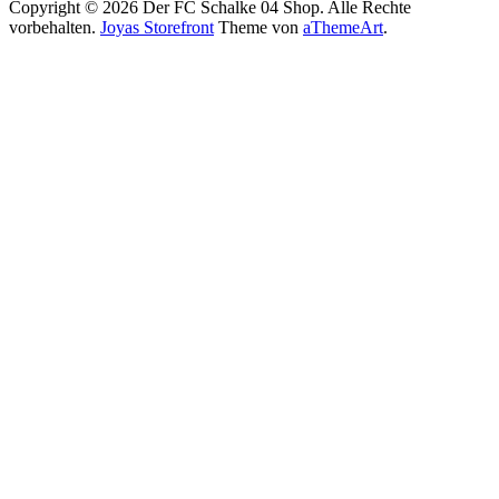
Copyright © 2026 Der FC Schalke 04 Shop. Alle Rechte
vorbehalten.
Joyas Storefront
Theme von
aThemeArt
.