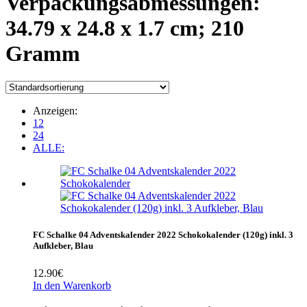
Verpackungsabmessungen:
‎34.79 x 24.8 x 1.7 cm; 210
Gramm
Anzeigen:
12
24
ALLE:
FC Schalke 04 Adventskalender 2022 Schokokalender (120g) inkl. 3
Aufkleber, Blau
12.90
€
In den Warenkorb