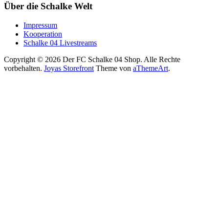
Über die Schalke Welt
Impressum
Kooperation
Schalke 04 Livestreams
Copyright © 2026 Der FC Schalke 04 Shop. Alle Rechte
vorbehalten.
Joyas Storefront
Theme von
aThemeArt
.