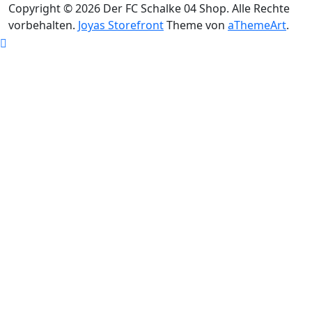
Copyright © 2026 Der FC Schalke 04 Shop. Alle Rechte
vorbehalten.
Joyas Storefront
Theme von
aThemeArt
.