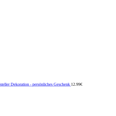
steller Dekoration - persönliches Geschenk
12.99
€